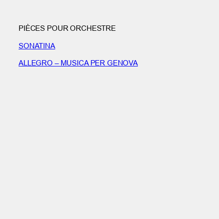
PIÈCES POUR ORCHESTRE
SONATINA
ALLEGRO – MUSICA PER GENOVA