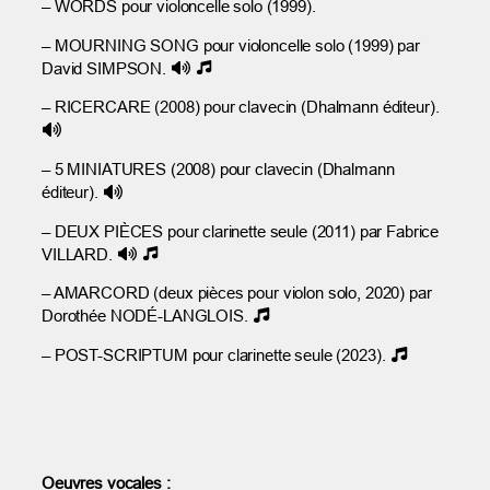
– WORDS pour violoncelle solo (1999).
– MOURNING SONG pour violoncelle solo (1999) par
David SIMPSON.
– RICERCARE (2008) pour clavecin (Dhalmann éditeur).
– 5 MINIATURES (2008) pour clavecin (Dhalmann
éditeur).
– DEUX PIÈCES pour clarinette seule (2011) par Fabrice
VILLARD.
– AMARCORD (deux pièces pour violon solo, 2020) par
Dorothée NODÉ-LANGLOIS.
– POST-SCRIPTUM pour clarinette seule (2023).
Oeuvres vocales :