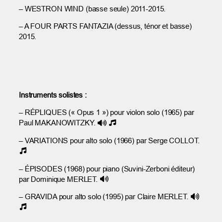
– WESTRON WIND (basse seule) 2011-2015.
– A FOUR PARTS FANTAZIA (dessus, ténor et basse)
2015.
Instruments solistes :
– RÉPLIQUES (« Opus 1 ») pour violon solo (1965) par
Paul MAKANOWITZKY.
– VARIATIONS pour alto solo (1966) par Serge COLLOT.
– ÉPISODES (1968) pour piano (Suvini-Zerboni éditeur)
par Dominique MERLET.
– GRAVIDA pour alto solo (1995) par Claire MERLET.